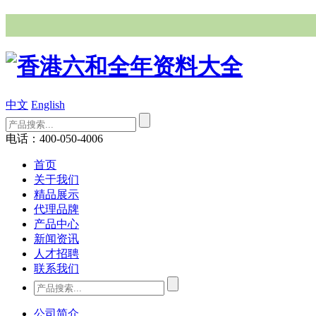
中文
English
电话：400-050-4006
首页
关于我们
精品展示
代理品牌
产品中心
新闻资讯
人才招聘
联系我们
公司简介