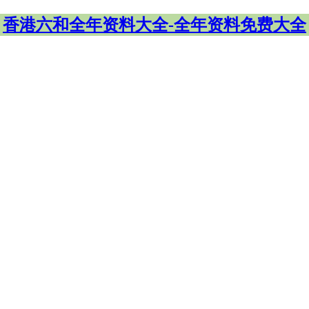
香港六和全年资料大全-全年资料免费大全