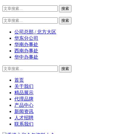
公司总部 / 北方大区
华东分公司
华南办事处
西南办事处
华中办事处
首页
关于我们
精品展示
代理品牌
产品中心
新闻资讯
人才招聘
联系我们